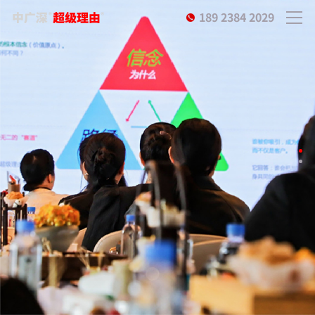
189 2384 2029