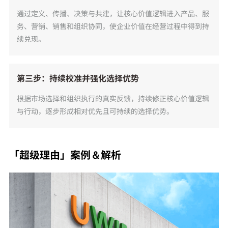
通过定义、传播、决策与共建，让核心价值逻辑进入产品、服
务、营销、销售和组织协同，使企业价值在经营过程中得到持
续兑现。
第三步：持续校准并强化选择优势
根据市场选择和组织执行的真实反馈，持续修正核心价值逻辑
与行动，逐步形成相对优先且可持续的选择优势。
「超级理由」案例＆解析