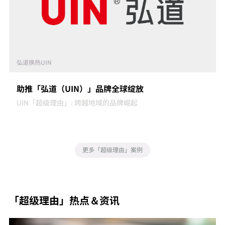
弘道换热UIN
助推「弘道（UIN）」品牌全球绽放
UIN「超级理由」: 跨越地域的品牌崛起
更多「超级理由」案例
「超级理由」热点＆资讯