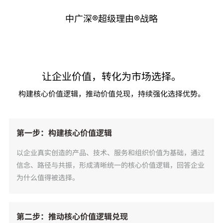
中广深®超级理由®战略
严正声明
让企业价值，转化为市场选择。
构建核心价值逻辑，推动价值兑现，持续强化选择优势。
第一步：构建核心价值逻辑
以企业真实创造的产品、技术、服务和组织价值为基础，通过
信念、路径与共振，形成清晰统一的核心价值逻辑，回答企业
为什么值得被选择。
第二步：推动核心价值逻辑兑现